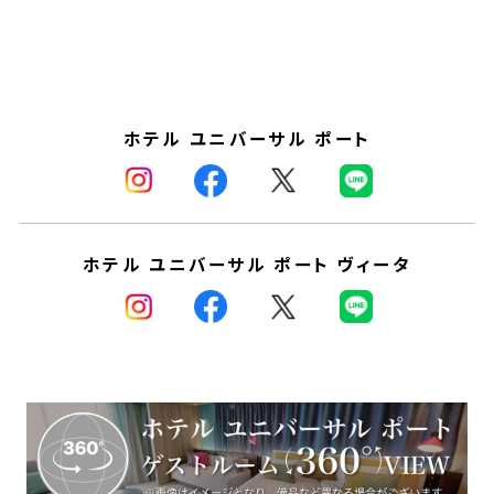
ホテル ユニバーサル ポート
ホテル ユニバーサル ポート ヴィータ