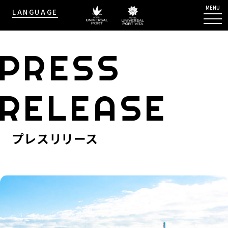
MENU
LANGUAGE
PRESS
RELEASE
プレスリリース