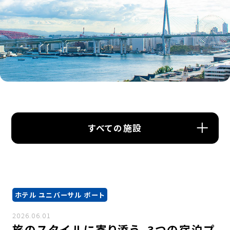
すべての施設
ホテル ユニバーサル ポート
2026.06.01
旅のスタイルに寄り添う、3つの宿泊プ