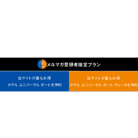
メルマガ
登録者
限定プラン
当サイトが最もお得
当サイトが最もお得
ホテル ユニバーサル ポートを予約
ホテル ユニバーサル ポート ヴィータを予約
最安値カレンダー
チェックイン
室数