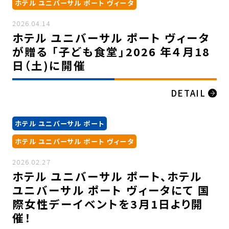
ホテル ユニバーサル ポート ヴィータ
2026.04.14
ホテル ユニバーサル ポート ヴィータ
が贈る 「子ども食堂」2026 年４月18
日（土)に開催
DETAIL
ホテル ユニバーサル ポート
ホテル ユニバーサル ポート ヴィータ
2026.02.27
ホテル ユニバーサル ポート、ホテル
ユニバーサル ポート ヴィータにて 国
際女性デーイベントを3月1日より開
催！