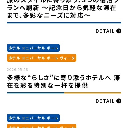
ランへ刷新 ～記念日から気軽な滞在
まで、多彩なニーズに対応～
DETAIL
ホテル ユニバーサル ポート
ホテル ユニバーサル ポート ヴィータ
2026.05.28
多様な“らしさ”に寄り添うホテルへ 滞
在を彩る特別な一杯を提供
DETAIL
ホテル ユニバーサル ポート
ホテル ユニバーサル ポート ヴィータ