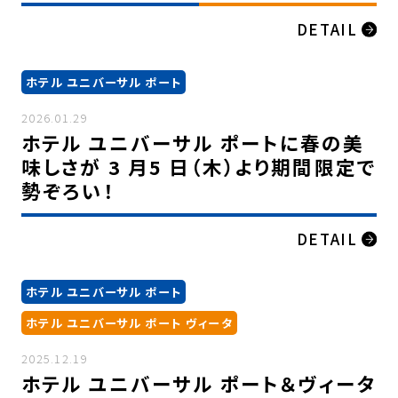
DETAIL
ホテル ユニバーサル ポート
2026.01.29
ホテル ユニバーサル ポートに春の美
味しさが 3 月5 日（木）より期間限定で
勢ぞろい！
DETAIL
ホテル ユニバーサル ポート
ホテル ユニバーサル ポート ヴィータ
2025.12.19
ホテル ユニバーサル ポート＆ヴィータ