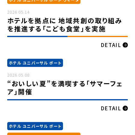
2026.05.14
ホテルを拠点に 地域共創の取り組み
を推進する「こども食堂」を実施
DETAIL
ホテル ユニバーサル ポート
2026.05.08
“おいしい夏”を満喫する「サマーフェ
ア」開催
DETAIL
ホテル ユニバーサル ポート