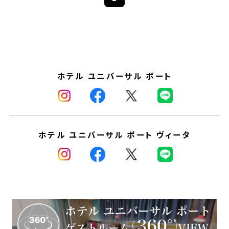
ホテル ユニバーサル ポート
ホテル ユニバーサル ポート ヴィータ