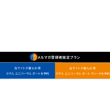
メルマガ
登録者
限定プラン
当サイトが最もお得
当サイトが最もお得
ホテル ユニバーサル ポートを予約
ホテル ユニバーサル ポート ヴィータを予約
最安値カレンダー
チェックイン
室数