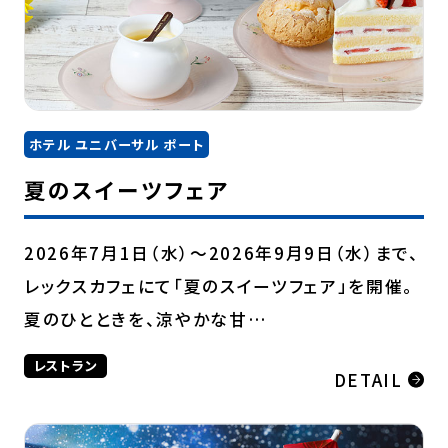
ホテル ユニバーサル ポート
夏のスイーツフェア
2026年7月1日（水）～2026年9月9日（水）まで、
レックスカフェにて「夏のスイーツフェア」を開催。
夏のひとときを、涼やかな甘…
レストラン
DETAIL