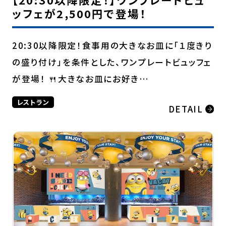
ッフェが2,500円で登場！
20:30以降限定！食事用の大きなお皿に「１度きり
の盛り付け」を条件とした、ワンプレートビュッフェ
が登場！ 🍴大きなお皿にお好き…
レストラン
DETAIL