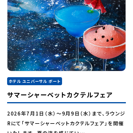
ホテル ユニバーサル ポート
サマーシャーベットカクテルフェア
2026年7月1日（水）～9月9日（水）まで、ラウンジ
Rにて「サマーシャーベットカクテルフェア」を開催
いたします。 夏の涼を感じてい…