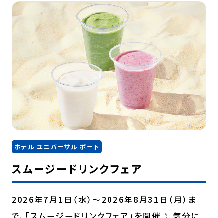
ホテル ユニバーサル ポート
スムージードリンクフェア
2026年7月1日（水）～2026年8月31日（月）ま
で、「スムージードリンクフェア」を開催♪ 気分に