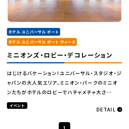
ホテル ユニバーサル ポート
ホテル ユニバーサル ポート ヴィータ
ミニオンズ・ロビー・デコレーション
はじけるバケーション！ユニバーサル・スタジオ・ジ
ャパンの大人気エリア、ミニオン・パークのミニオ
ンたちがホテルのロビーでハチャメチャ大さ…
イベント
DETAIL
1