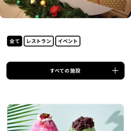
全て
レストラン
イベント
すべての施設