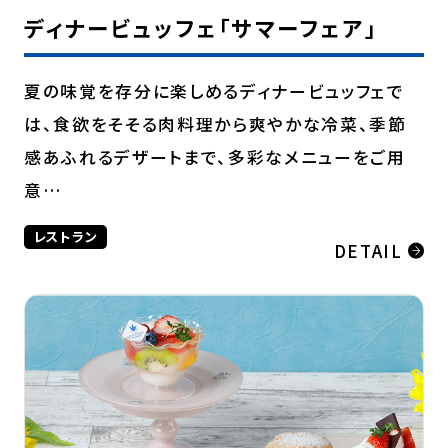
ディナービュッフェ「サマーフェア」
夏の味覚を存分に楽しめるディナービュッフェで
は、食欲をそそる肉料理から爽やかな冷菜、季節
感あふれるデザートまで、多彩なメニューをご用
意…
レストラン
DETAIL