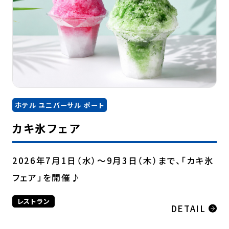
ホテル ユニバーサル ポート
カキ氷フェア
2026年7月1日（水）～9月3日（木）まで、「カキ氷
フェア」を開催♪
レストラン
DETAIL