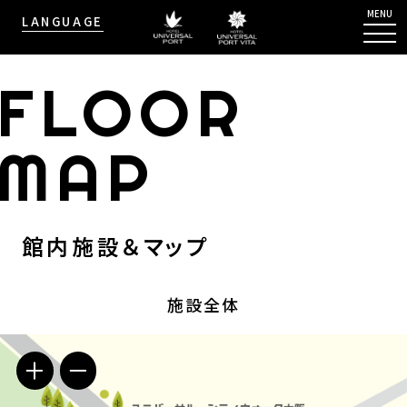
MENU
LANGUAGE
FLOOR
MAP
館内施設＆マップ
施設全体