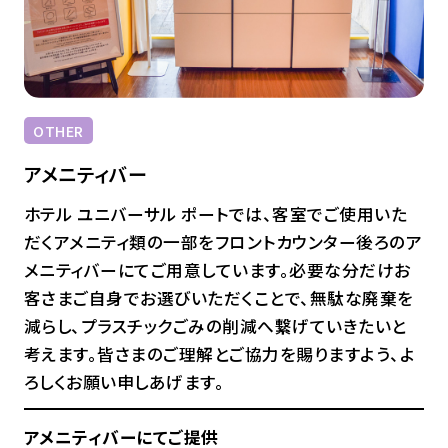
OTHER
アメニティバー
ホテル ユニバーサル ポートでは、客室でご使用いた
だくアメニティ類の一部をフロントカウンター後ろのア
メニティバーにてご用意しています。必要な分だけお
客さまご自身でお選びいただくことで、無駄な廃棄を
減らし、プラスチックごみの削減へ繋げていきたいと
考えます。皆さまのご理解とご協力を賜りますよう、よ
ろしくお願い申しあげます。
アメニティバーにてご提供