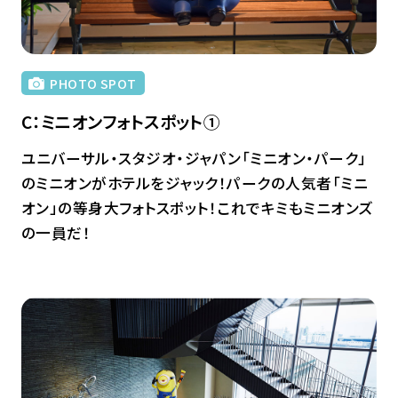
PHOTO SPOT
C：ミニオンフォトスポット①
ユニバーサル・スタジオ・ジャパン「ミニオン・パーク」
のミニオンがホテルをジャック！パークの人気者「ミニ
オン」の等身大フォトスポット！これでキミもミニオンズ
の一員だ！