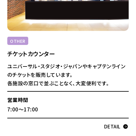
OTHER
チケットカウンター
ユニバーサル・スタジオ・ジャパンやキャプテンライン
のチケットを販売しています。
各施設の窓口で並ぶことなく、大変便利です。
営業時間
7:00～17:00
DETAIL