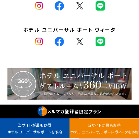
ホテル ユニバーサル ポート ヴィータ
メルマガ
登録者
限定プラン
当サイトが最もお得
当サイトが最もお得
ホテル ユニバーサル ポートを予約
ホテル ユニバーサル ポート ヴィータを予約