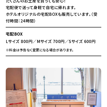
たくさんのお土産を買っても安心！
宅配便で送って身軽で自宅に帰れます。
ホテルオリジナルの宅配BOXも販売しています。（受
付時間：24時間）
宅配BOX
Lサイズ 800円／Mサイズ 700円／Sサイズ 600円
※料金は予告なく変更になる場合があります。