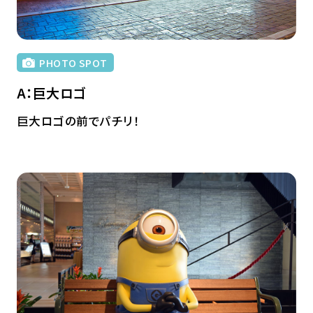
PHOTO SPOT
A：巨大ロゴ
巨大ロゴの前でパチリ！