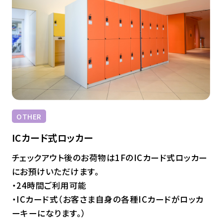
OTHER
ICカード式ロッカー
チェックアウト後のお荷物は1FのICカード式ロッカー
にお預けいただけます。
・24時間ご利用可能
・ICカード式（お客さま自身の各種ICカードがロッカ
ーキーになります。）