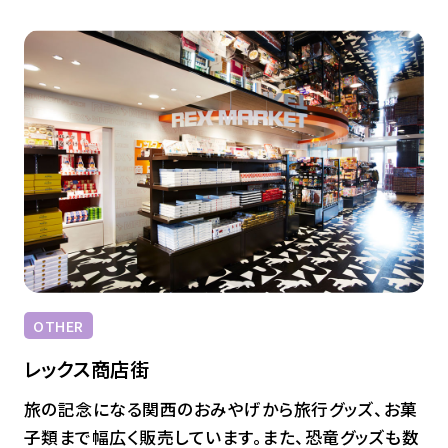
OTHER
レックス商店街
旅の記念になる関西のおみやげから旅行グッズ、お菓
子類まで幅広く販売しています。また、恐竜グッズも数