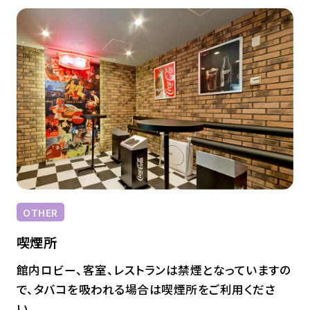
OTHER
喫煙所
館内ロビー、客室、レストランは禁煙となっていますの
で、タバコを吸われる場合は喫煙所をご利用くださ
い。