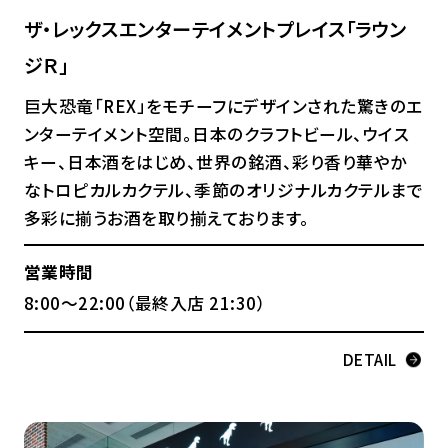
ザ・レックスエンターテイメントプレイス「ラウン
ジＲ」
巨大恐竜「REX」をモチーフにデザインされた驚きのエ
ンターテイメント空間。日本のクラフトビール、ウイス
キー、日本酒をはじめ、世界の銘酒、彩り香り華やか
なトロピカルカクテル、季節のオリジナルカクテルまで
多彩に揃うお酒を取り揃えております。
営業時間
8:00～22:00（最終入店 21:30）
DETAIL