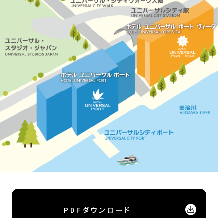
PDFダウンロード