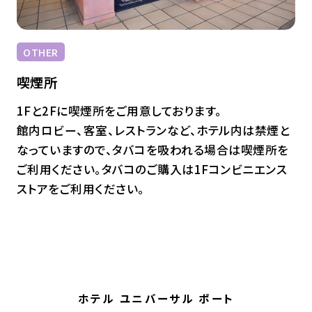
OTHER
喫煙所
1Fと2Fに喫煙所をご用意しております。
館内ロビー、客室、レストランなど、ホテル内は禁煙と
なっていますので、タバコを吸われる場合は喫煙所を
ご利用ください。タバコのご購入は1Fコンビニエンス
ストアをご利用ください。
ホテル ユニバーサル ポート