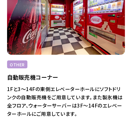
OTHER
自動販売機コーナー
1Fと3～14Fの東側エレベーターホールにソフトドリ
ンクの自動販売機をご用意しています。また製氷機は
全フロア、ウォーターサーバーは3F～14Fのエレベー
ターホールにご用意しています。