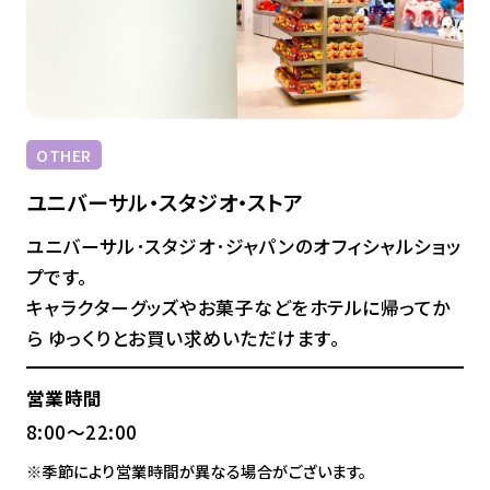
OTHER
ユニバーサル・スタジオ・ストア
ユニバーサル･スタジオ･ジャパンのオフィシャルショッ
プです。
キャラクターグッズやお菓子などをホテルに帰ってか
ら ゆっくりとお買い求めいただけます。
営業時間
8:00～22:00
※季節により営業時間が異なる場合がございます。