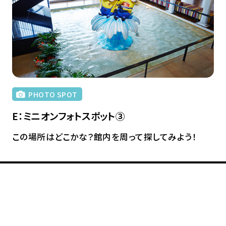
PHOTO SPOT
E：ミニオンフォトスポット③
この場所はどこかな？館内を周って探してみよう！