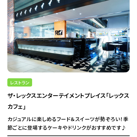
レストラン
ザ・レックスエンターテイメントプレイス「レックス
カフェ」
カジュアルに楽しめるフード＆スイーツが勢ぞろい！季
節ごとに登場するケーキやドリンクがおすすめです♪