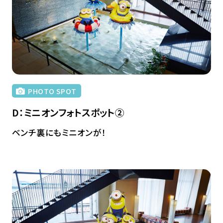
PHOTO SPOT
D：ミニオンフォトスポット②
ベンチ裏にもミニオンが！