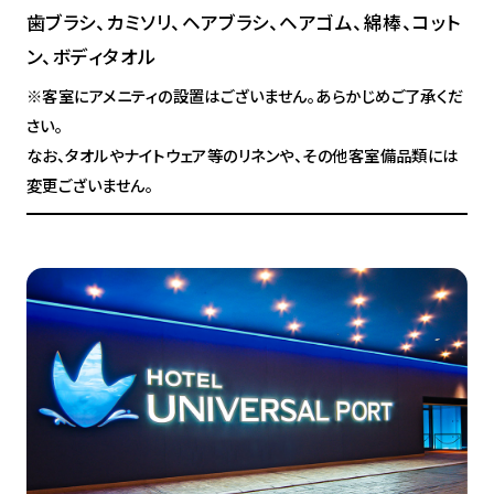
歯ブラシ、カミソリ、ヘアブラシ、ヘアゴム、綿棒、コット
ン、ボディタオル
※客室にアメニティの設置はございません。あらかじめご了承くだ
さい。
なお、タオルやナイトウェア等のリネンや、その他客室備品類には
変更ございません。