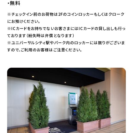
・無料
※チェックイン前のお荷物は2Fのコインロッカーもしくはクローク
にお預けください。
※ICカードをお持ちでないお客さまにはICカードの貸し出しも行っ
ております（紛失時は弁償となります）
※ユニバーサルシティ駅やパーク内のロッカーには限りがございま
すので、ご利用のお客様はご注意ください。