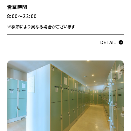
営業時間
8:00～22:00
※季節により異なる場合がございます
DETAIL