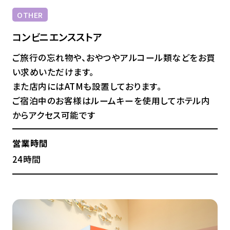
OTHER
コンビニエンスストア
ご旅行の忘れ物や、おやつやアルコール類などをお買
い求めいただけます。
また店内にはATMも設置しております。
ご宿泊中のお客様はルームキーを使用してホテル内
からアクセス可能です
営業時間
24時間