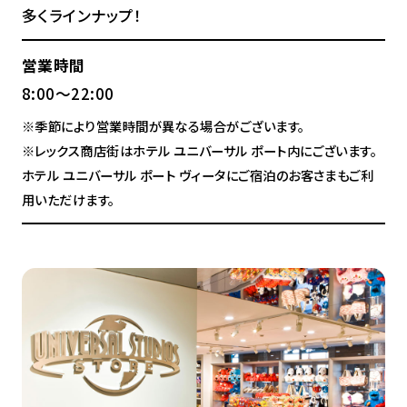
多くラインナップ！
営業時間
8:00～22:00
※季節により営業時間が異なる場合がございます。
※レックス商店街はホテル ユニバーサル ポート内にございます。
ホテル ユニバーサル ポート ヴィータにご宿泊のお客さまもご利
用いただけます。