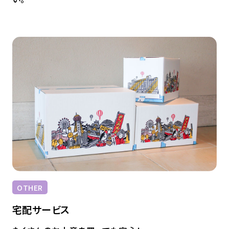
OTHER
宅配サービス