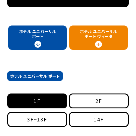
ホテル ユニバーサル
ホテル ユニバーサル
ポート
ポート ヴィータ
ホテル ユニバーサル ポート
1F
2F
3F~13F
14F