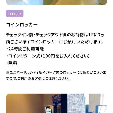
OTHER
コインロッカー
チェックイン前・チェックアウト後のお荷物は1Fに3ヵ
所ございますコインロッカーにお預けいただけます。
・24時間ご利用可能
・コインリターン式（100円をお入れください）
・無料
※ユニバーサルシティ駅やパーク内のロッカーには限りがございま
すので、ご利用のお客様はご注意ください。