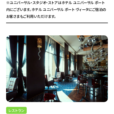
※ユニバーサル・スタジオ・ストアはホテル ユニバーサル ポート
内にございます。ホテル ユニバーサル ポート ヴィータにご宿泊の
お客さまもご利用いただけます。
レストラン