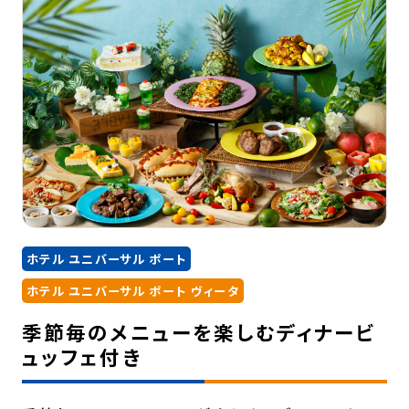
ホテル ユニバーサル ポート
ホテル ユニバーサル ポート ヴィータ
季節毎のメニューを楽しむディナービ
ュッフェ付き