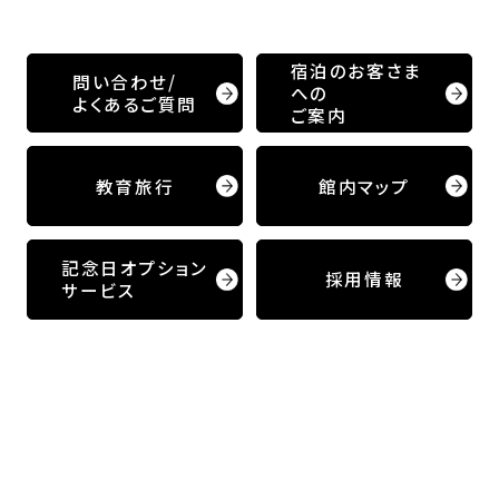
宿泊のお客さま
問い合わせ/
への
よくあるご質問
ご案内
教育旅行
館内マップ
記念日オプション
採用情報
サービス