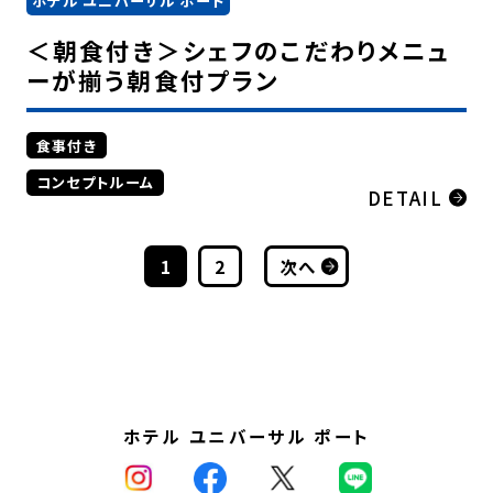
ホテル ユニバーサル ポート
＜朝食付き＞シェフのこだわりメニュ
ーが揃う朝食付プラン
食事付き
コンセプトルーム
DETAIL
1
2
次へ
ホテル ユニバーサル ポート