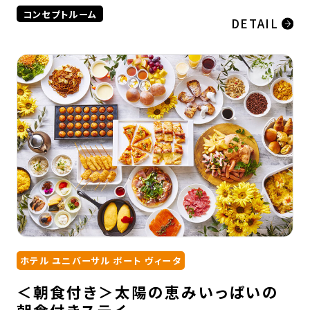
コンセプトルーム
DETAIL
ホテル ユニバーサル ポート ヴィータ
＜朝食付き＞太陽の恵みいっぱいの