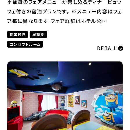
季節毎のフェアメニューが楽しめるディナービュッ
フェ付きの宿泊プランです。 ※メニュー内容はフェ
ア毎に異なります。フェア詳細はホテル公…
食事付き
早期割
コンセプトルーム
DETAIL