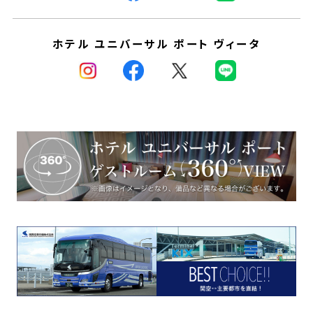
ホテル ユニバーサル ポート ヴィータ