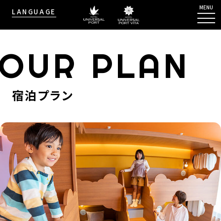
MENU
LANGUAGE
OUR PLAN
宿泊プラン