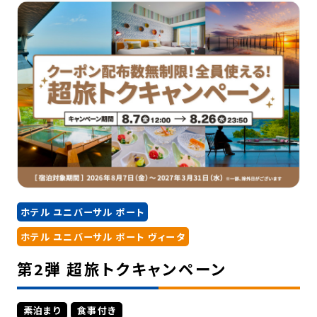
ホテル ユニバーサル ポート
ホテル ユニバーサル ポート ヴィータ
第2弾 超旅トクキャンペーン
素泊まり
食事付き