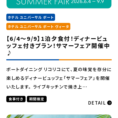
ホテル ユニバーサル ポート
ホテル ユニバーサル ポート ヴィータ
【6/4～9/9】1泊夕食付！ディナービュ
ッフェ付きプラン！サマーフェア開催中
♪
ポートダイニング リコリコにて、夏の味覚を存分に
楽しめるディナービュッフェ「サマーフェア」を開催
いたします。 ライブキッチンで焼き上…
食事付き
期間限定
DETAIL