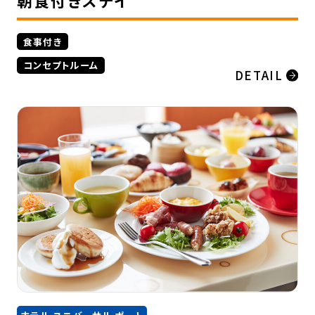
朝食付きステイ
食事付き
コンセプトルーム
DETAIL