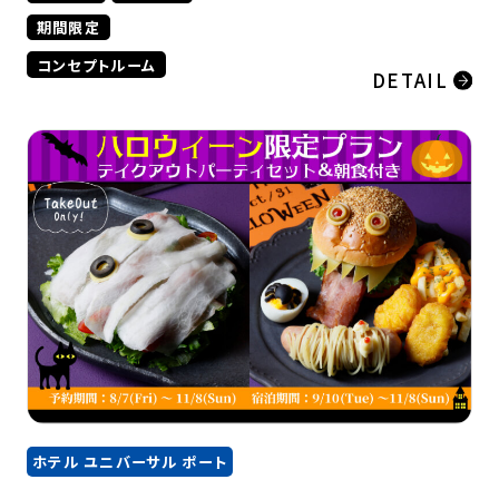
期間限定
コンセプトルーム
DETAIL
ホテル ユニバーサル ポート