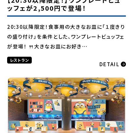
ッフェが2,500円で登場！
20:30以降限定！食事用の大きなお皿に「１度きり
の盛り付け」を条件とした、ワンプレートビュッフェ
が登場！ 🍴大きなお皿にお好き…
レストラン
DETAIL