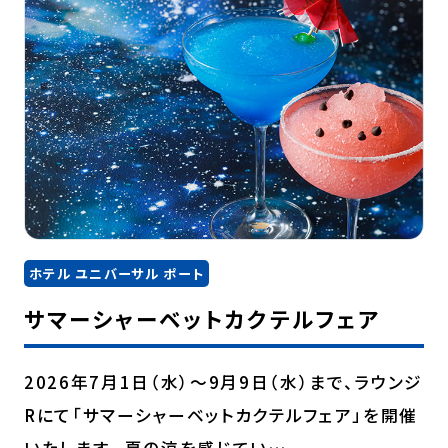
ホテル ユニバーサル ポート
サマーシャーベットカクテルフェア
2026年7月1日（水）～9月9日（水）まで、ラウンジ
Rにて「サマーシャーベットカクテルフェア」を開催
いたします。 夏の涼を感じてい…