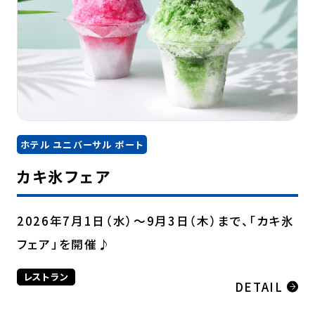
ホテル ユニバーサル ポート
カキ氷フェア
2026年7月1日（水）～9月3日（木）まで、「カキ氷
フェア」を開催♪
レストラン
DETAIL