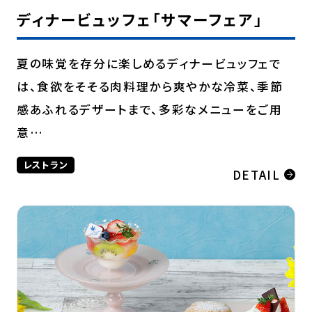
ディナービュッフェ「サマーフェア」
夏の味覚を存分に楽しめるディナービュッフェで
は、食欲をそそる肉料理から爽やかな冷菜、季節
感あふれるデザートまで、多彩なメニューをご用
意…
レストラン
DETAIL