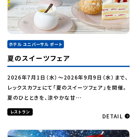
ホテル ユニバーサル ポート
夏のスイーツフェア
2026年7月1日（水）～2026年9月9日（水）まで、
レックスカフェにて「夏のスイーツフェア」を開催。
夏のひとときを、涼やかな甘…
レストラン
DETAIL