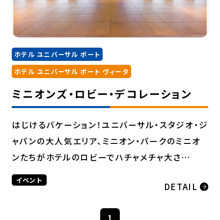
ホテル ユニバーサル ポート
ホテル ユニバーサル ポート ヴィータ
ミニオンズ・ロビー・デコレーション
はじけるバケーション！ユニバーサル・スタジオ・ジ
ャパンの大人気エリア、ミニオン・パークのミニオ
ンたちがホテルのロビーでハチャメチャ大さ…
イベント
DETAIL
1