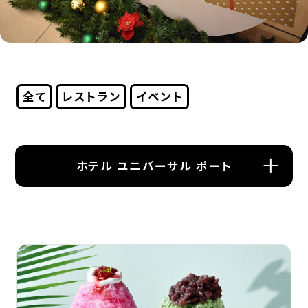
全て
レストラン
イベント
ホテル ユニバーサル ポート