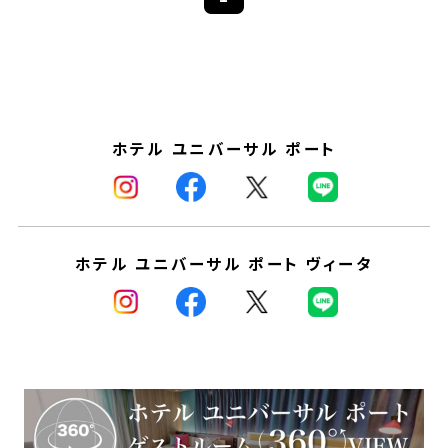
ホテル ユニバーサル ポート
ホテル ユニバーサル ポート ヴィータ