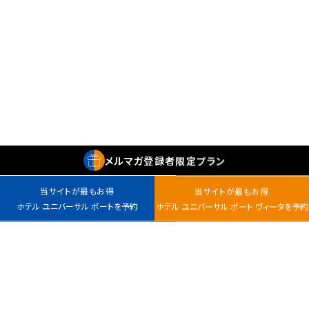
メルマガ
登録者
限定プラン
当サイトが最もお得
当サイトが最もお得
ホテル ユニバーサル ポートを予約
ホテル ユニバーサル ポート ヴィータを予約
最安値カレンダー
チェックイン
室数