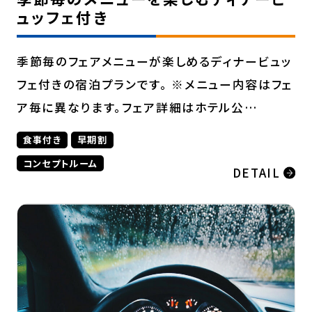
ュッフェ付き
季節毎のフェアメニューが楽しめるディナービュッ
フェ付きの宿泊プランです。 ※メニュー内容はフェ
ア毎に異なります。フェア詳細はホテル公…
食事付き
早期割
コンセプトルーム
DETAIL