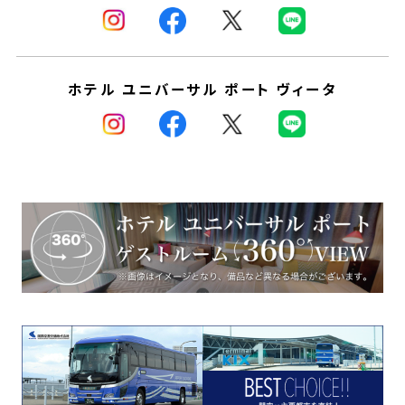
ホテル ユニバーサル ポート ヴィータ