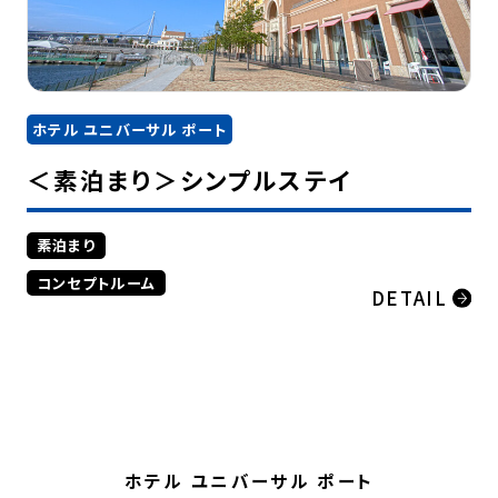
ホテル ユニバーサル ポート
＜素泊まり＞シンプルステイ
素泊まり
コンセプトルーム
DETAIL
ホテル ユニバーサル ポート