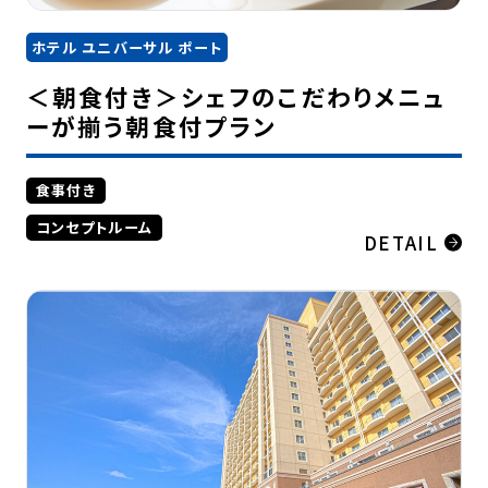
ホテル ユニバーサル ポート
＜朝食付き＞シェフのこだわりメニュ
ーが揃う朝食付プラン
食事付き
コンセプトルーム
DETAIL