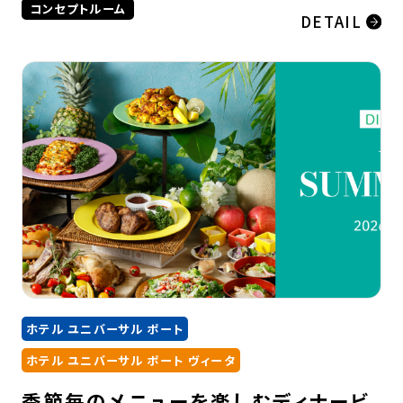
コンセプトルーム
DETAIL
ホテル ユニバーサル ポート
ホテル ユニバーサル ポート ヴィータ
季節毎のメニューを楽しむディナービ