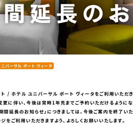
ユニバーサル ポート ヴィータ
ト / ホテル ユニバーサル ポート ヴィータをご利用いただ
変更に伴い、今後は常時1年先までご予約いただけるようにな
期間延長のお知らせ」につきましては、今後ご案内を終了いた
ジをご利用いただきますよう、よろしくお願いいたします。