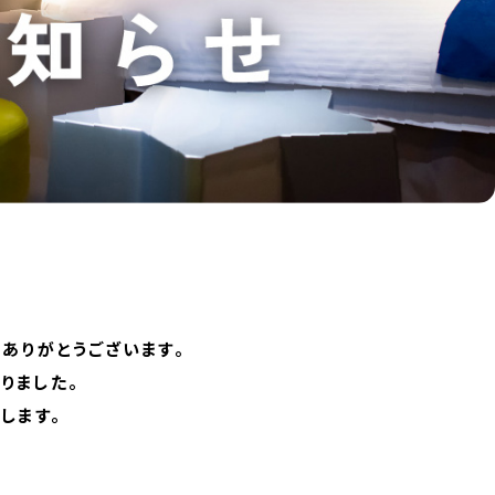
きありがとうございます。
りました。
します。