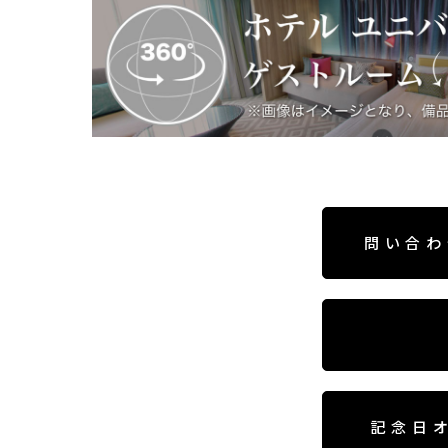
問い合わ
記念日