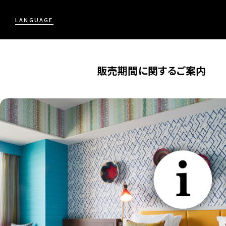
LANGUAGE
販売期間に関するご案内