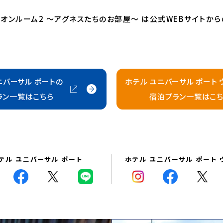
ニオンルーム2 ～アグネスたちのお部屋～ は公式WEBサイトか
ニバーサル ポートの
ホテル ユニバーサル ポート 
ラン一覧はこちら
宿泊プラン一覧はこち
テル ユニバーサル ポート
ホテル ユニバーサル ポート 