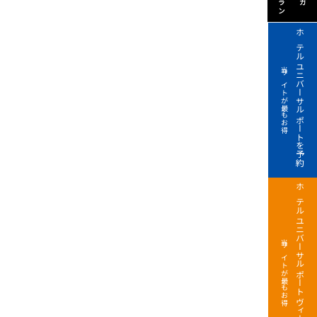
ホテル ユニバーサル ポートを予約
当サイトが最もお得
ホテル ユニバーサル ポート ヴィータを予約
当サイトが最もお得