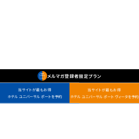
メルマガ
登録者
限定プラン
当サイトが最もお得
当サイトが最もお得
ホテル ユニバーサル ポートを予約
ホテル ユニバーサル ポート ヴィータを予約
最安値カレンダー
チェックイン
室数