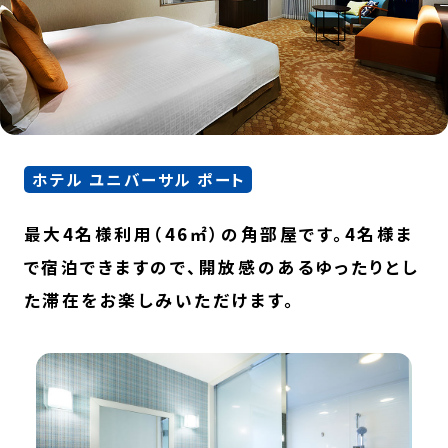
ホテル ユニバーサル ポート
最大4名様利用（46㎡）の角部屋です。4名様ま
で宿泊できますので、開放感のあるゆったりとし
た滞在をお楽しみいただけます。