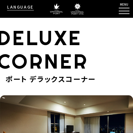
MENU
LANGUAGE
DELUXE
CORNER
ポート デラックスコーナー