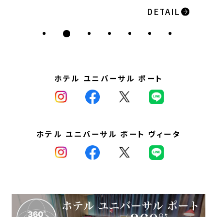
DETAIL
ホテル ユニバーサル ポート
ホテル ユニバーサル ポート ヴィータ