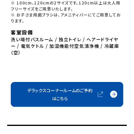
※ 100cm、120cmの2サイズです。120cm以上は大人用
フリーサイズをご用意いたします。
※ お子さま用歯ブラシは、アメニティバーにてご用意してお
ります。
客室設備
洗い場付バスルーム / 独立トイレ / ヘアードライヤ
ー / 電気ケトル / 加湿機能付空気清浄機 / 冷蔵庫
（空）
デラックスコーナールームのご予約
はこちら