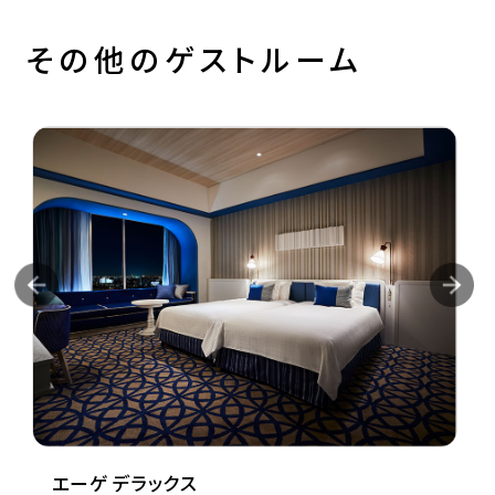
その他のゲストルーム
エーゲ デラックス