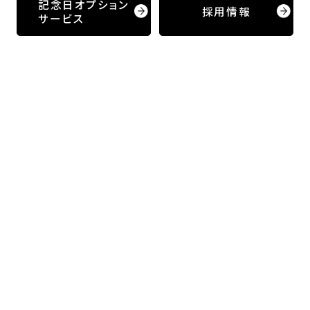
記念日オプション
採用情報
サービス