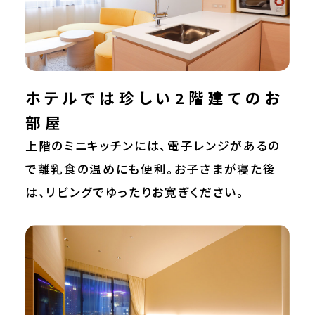
ホテルでは珍しい2階建てのお
部屋
上階のミニキッチンには、電子レンジがあるの
で離乳食の温めにも便利。お子さまが寝た後
は、リビングでゆったりお寛ぎください。