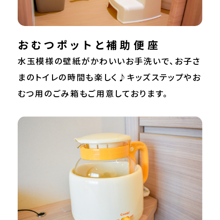
おむつポットと補助便座
水玉模様の壁紙がかわいいお手洗いで、お子さ
まのトイレの時間も楽しく♪キッズステップやお
むつ用のごみ箱もご用意しております。