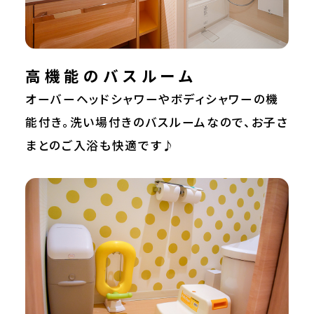
高機能のバスルーム
オーバーヘッドシャワーやボディシャワーの機
能付き。洗い場付きのバスルームなので、お子さ
まとのご入浴も快適です♪