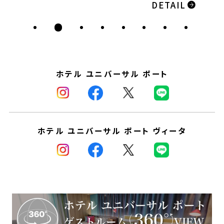
DETAIL
ホテル ユニバーサル ポート
ホテル ユニバーサル ポート ヴィータ