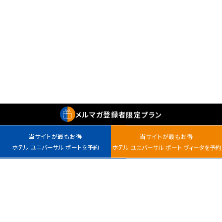
メルマガ
登録者
限定プラン
当サイトが最もお得
当サイトが最もお得
ホテル ユニバーサル ポートを予約
ホテル ユニバーサル ポート ヴィータを予約
最安値カレンダー
チェックイン
室数