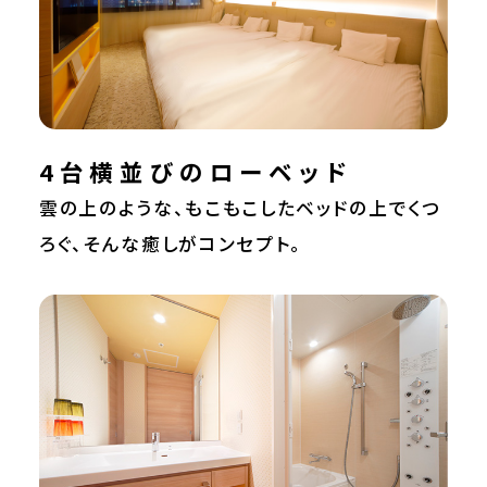
4台横並びのローベッド
雲の上のような、もこもこしたベッドの上でくつ
ろぐ、そんな癒しがコンセプト。