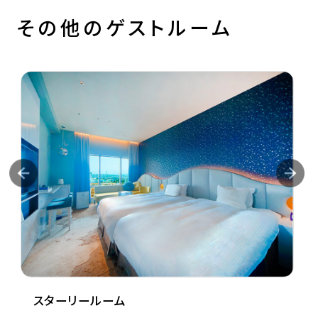
その他のゲストルーム
きらきらコーナールーム