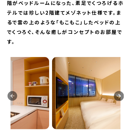
階がベッドルームになった、素足でくつろげるホ
テルでは珍しい2階建てメゾネット仕様です。ま
るで雲の上のような「もこもこ」したベッドの上
でくつろぐ、そんな癒しがコンセプトのお部屋で
す。