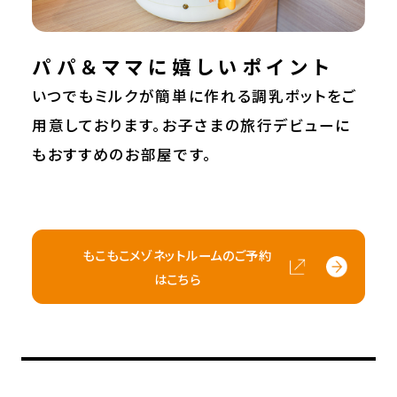
パパ＆ママに嬉しいポイント
いつでもミルクが簡単に作れる調乳ポットをご
用意しております。お子さまの旅行デビューに
もおすすめのお部屋です。
もこもこメゾネットルームのご予約
はこちら