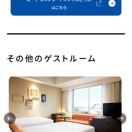
はこちら
その他のゲストルーム