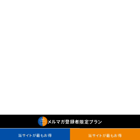
メルマガ
登録者
限定プラン
当サイトが最もお得
当サイトが最もお得