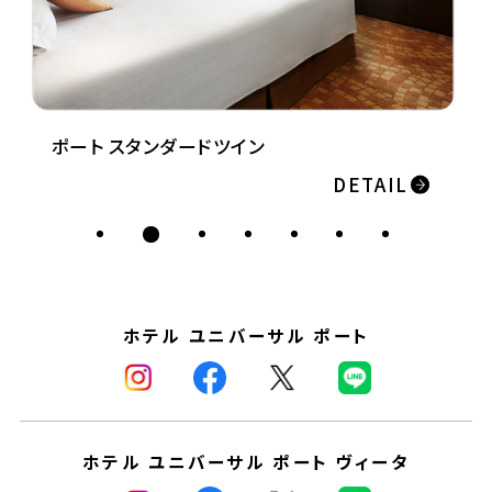
 スタンダードツイン
ポート スタン
DETAIL
ホテル ユニバーサル ポート
ホテル ユニバーサル ポート ヴィータ