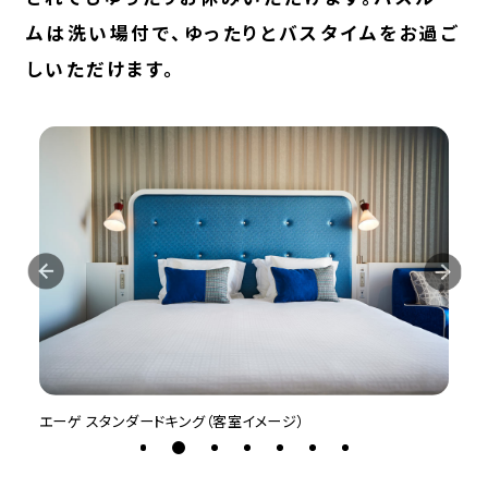
ムは洗い場付で、ゆったりとバスタイムをお過ご
しいただけます。
グ（客室イメージ）
エーゲ スタンダードキング（客室イメ