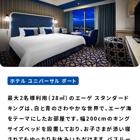
ホテル ユニバーサル ポート
最大2名様利用（28㎡）のエーゲ スタンダード
キングは、白と青のさわやかな世界で、エーゲ海
をテーマにしたお部屋です。幅200cmのキング
サイズベッドを設置しており、お子さまが添い寝
されてもゆったりお休みいただけます。バスルー