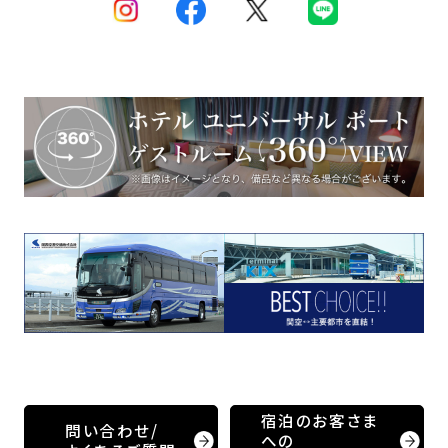
宿泊のお客さま
問い合わせ/
への