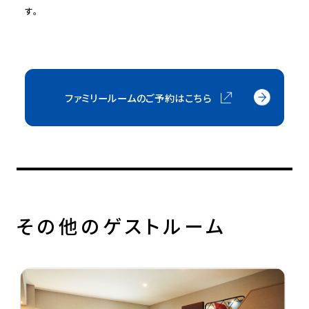
す。
ファミリールームのご予約はこちら
その他のゲストルーム