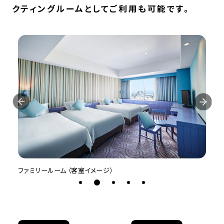
クティングルームとしてご利用も可能です。
ファミリールーム （客室イメージ）