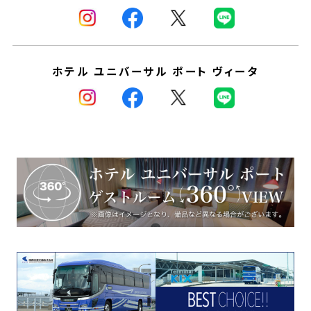
ホテル ユニバーサル ポート ヴィータ